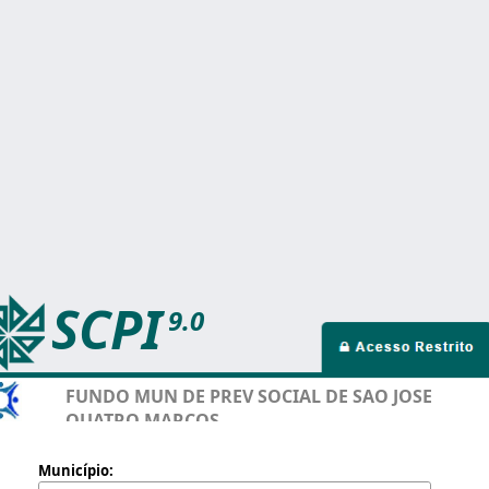
SCPI
9.0
FUNDO MUN DE PREV SOCIAL DE SAO JOSE
QUATRO MARCOS
Município: